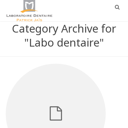
Category Archive for
"Labo dentaire"