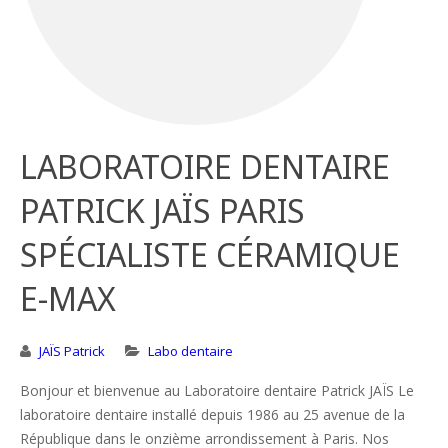
LABORATOIRE DENTAIRE
PATRICK JAÏS PARIS
SPÉCIALISTE CÉRAMIQUE
E-MAX
JAÏS Patrick
Labo dentaire
Bonjour et bienvenue au Laboratoire dentaire Patrick JAÏS Le
laboratoire dentaire installé depuis 1986 au 25 avenue de la
République dans le onzième arrondissement à Paris. Nos