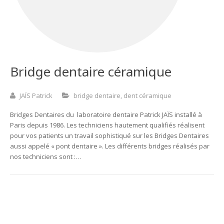
Bridge dentaire céramique
JAÏS Patrick
bridge dentaire
,
dent céramique
Bridges Dentaires du laboratoire dentaire Patrick JAÏS installé à
Paris depuis 1986. Les techniciens hautement qualifiés réalisent
pour vos patients un travail sophistiqué sur les Bridges Dentaires
aussi appelé « pont dentaire ». Les différents bridges réalisés par
nos techniciens sont :…