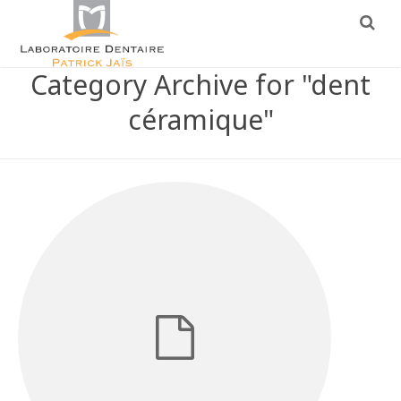
Category Archive for "dent
céramique"